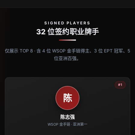
SIGNED PLAYERS
32 位签约职业牌手
仅展示 TOP 8 · 含 4 位 WSOP 金手链得主、3 位 EPT 冠军、5
位亚洲百强。
#1
陈
陈志强
WSOP 金手链 · 亚洲第一