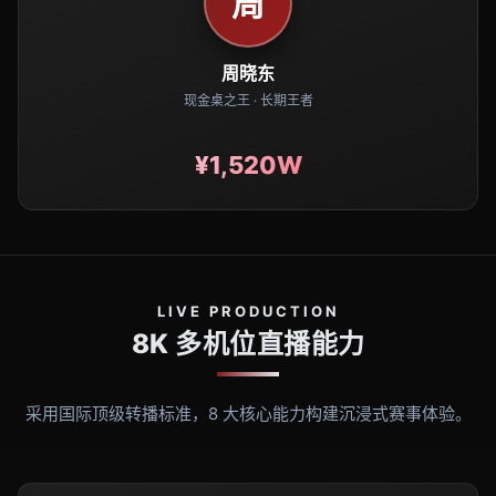
周
周晓东
现金桌之王 · 长期王者
¥1,520W
LIVE PRODUCTION
8K 多机位直播能力
采用国际顶级转播标准，8 大核心能力构建沉浸式赛事体验。