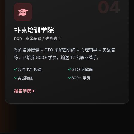
04
扑克培训学院
FOR · 业余玩家 / 进阶选手
签约名师授课 + GTO 求解器训练 + 心理辅导 + 实战陪
练，已培养 800+ 学员，输送 12 名职业牌手。
名师 1V1 授课
GTO 求解器
实战陪练
800+ 学员
报名学院