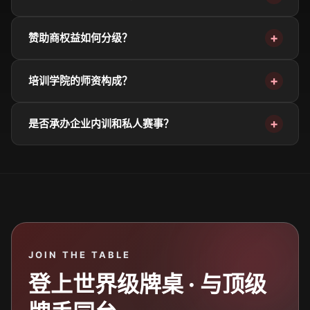
赞助商权益如何分级？
培训学院的师资构成？
是否承办企业内训和私人赛事？
JOIN THE TABLE
登上世界级牌桌 · 与顶级