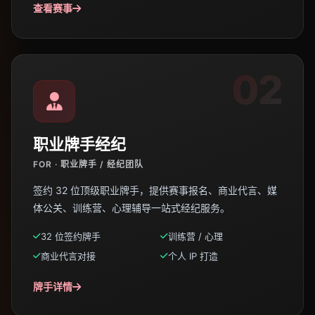
查看赛事
02
职业牌手经纪
FOR · 职业牌手 / 经纪团队
签约 32 位顶级职业牌手，提供赛事报名、商业代言、媒
体公关、训练营、心理辅导一站式经纪服务。
32 位签约牌手
训练营 / 心理
商业代言对接
个人 IP 打造
牌手详情