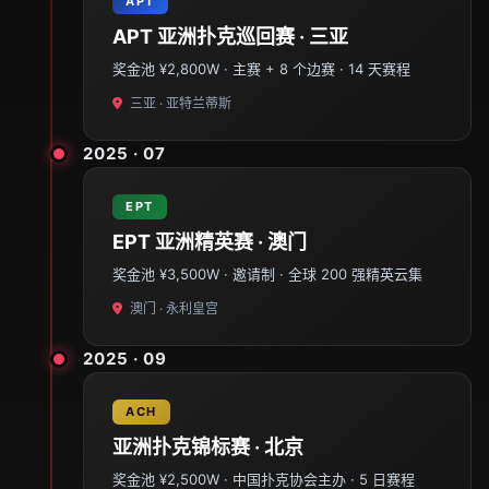
APT
APT 亚洲扑克巡回赛 · 三亚
奖金池 ¥2,800W · 主赛 + 8 个边赛 · 14 天赛程
三亚 · 亚特兰蒂斯
2025 · 07
EPT
EPT 亚洲精英赛 · 澳门
奖金池 ¥3,500W · 邀请制 · 全球 200 强精英云集
澳门 · 永利皇宫
2025 · 09
ACH
亚洲扑克锦标赛 · 北京
奖金池 ¥2,500W · 中国扑克协会主办 · 5 日赛程