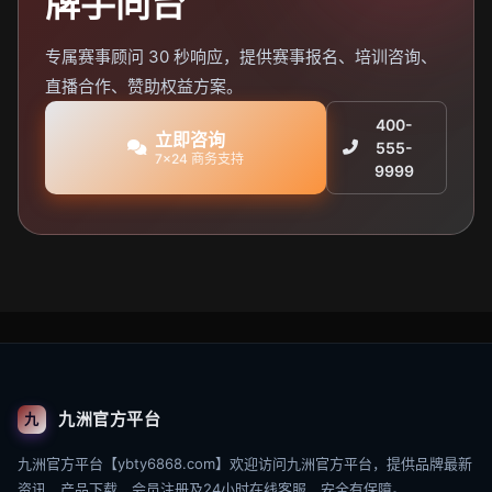
牌手同台
专属赛事顾问 30 秒响应，提供赛事报名、培训咨询、
直播合作、赞助权益方案。
400-
立即咨询
555-
7×24 商务支持
9999
九洲官方平台
九
九洲官方平台【ybty6868.com】欢迎访问九洲官方平台，提供品牌最新
资讯、产品下载、会员注册及24小时在线客服，安全有保障。