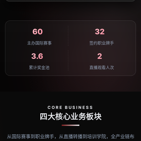
+
位
60
32
主办国际赛事
签约职业牌手
亿
亿
3.6
2
累计奖金池
直播观看人次
CORE BUSINESS
四大核心业务板块
从国际赛事到职业牌手，从直播转播到培训学院，全产业链布