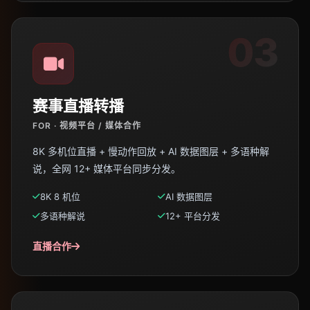
03
赛事直播转播
FOR · 视频平台 / 媒体合作
8K 多机位直播 + 慢动作回放 + AI 数据图层 + 多语种解
说，全网 12+ 媒体平台同步分发。
8K 8 机位
AI 数据图层
多语种解说
12+ 平台分发
直播合作