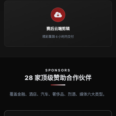
赛后云端剪辑
精彩集锦 6 小时内交付
SPONSORS
28 家顶级赞助合作伙伴
覆盖金融、酒店、汽车、奢侈品、烈酒、媒体六大类型。