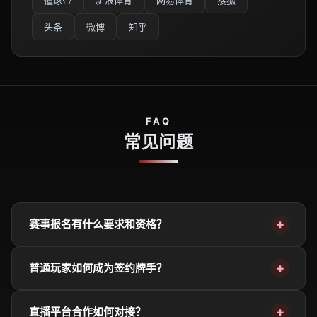
头条
微博
知乎
FAQ
常见问题
赛事报名有什么要求和资格？
普通玩家如何成为签约牌手？
直播平台合作如何对接？