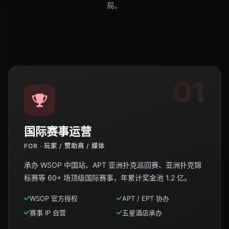
局。
01
国际赛事运营
FOR · 玩家 / 赞助商 / 媒体
承办 WSOP 中国站、APT 亚洲扑克巡回赛、亚洲扑克锦
标赛等 60+ 场顶级国际赛事，年累计奖金池 1.2 亿。
WSOP 官方授权
APT / EPT 协办
赛事 IP 自营
五星酒店承办