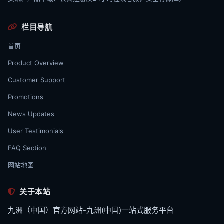
栏目导航
首页
Product Overview
Customer Support
Promotions
News Updates
User Testimonials
FAQ Section
网站地图
关于本站
九洲（中国）官方网站-九洲(中国)一站式服务平台