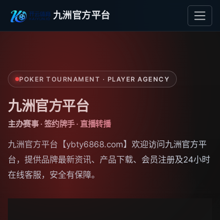
九洲官方平台
POKER TOURNAMENT · PLAYER AGENCY
九洲官方平台
主办赛事 · 签约牌手 · 直播转播
九洲官方平台【ybty6868.com】欢迎访问九洲官方平
台，提供品牌最新资讯、产品下载、会员注册及24小时
在线客服，安全有保障。