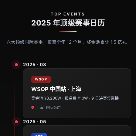
TOP EVENTS
2025 年顶级赛事日历
六大顶级国际赛事，覆盖全年 12 个月，奖金池累计 1.5 亿+。
2025 · 03
WSOP
WSOP 中国站 · 上海
奖金池 ¥3,200W · 报名费 ¥10W · 9 日决赛桌直播
上海 · 国际饭店
2025 · 05