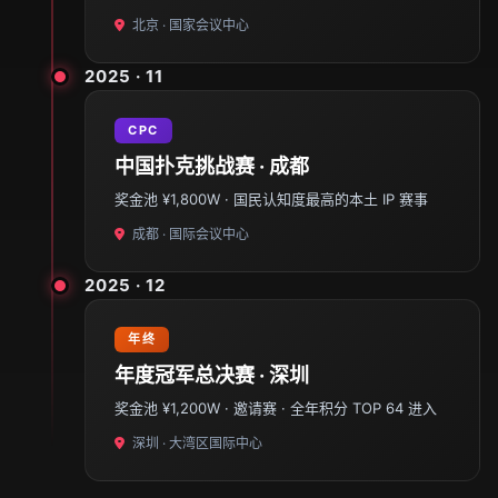
北京 · 国家会议中心
2025 · 11
CPC
中国扑克挑战赛 · 成都
奖金池 ¥1,800W · 国民认知度最高的本土 IP 赛事
成都 · 国际会议中心
2025 · 12
年终
年度冠军总决赛 · 深圳
奖金池 ¥1,200W · 邀请赛 · 全年积分 TOP 64 进入
深圳 · 大湾区国际中心